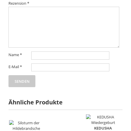
Rezension
*
Name
*
E-Mail
*
Ähnliche Produkte
KEDUSHA