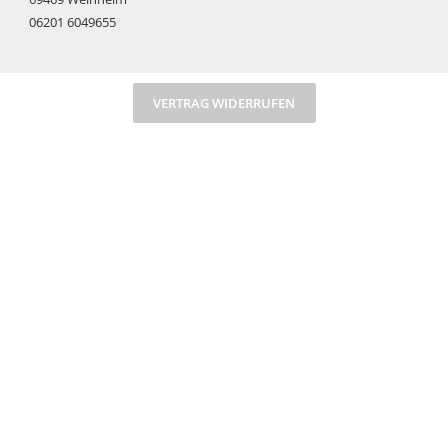
06201 6049655
VERTRAG WIDERRUFEN