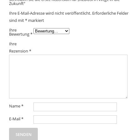
Zukunft“
Ihre E-Mail-Adresse wird nicht veröffentlicht.
Erforderliche Felder
sind mit
*
markiert
Ihre
Bewertung
*
Ihre
Rezension
*
Name
*
E-Mail
*