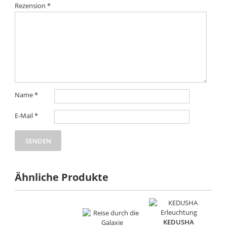
Rezension
*
Name
*
E-Mail
*
Ähnliche Produkte
KEDUSHA